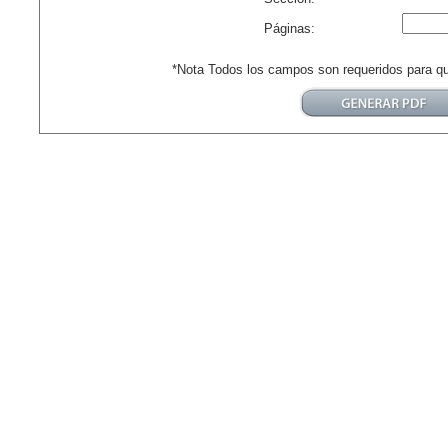
Páginas:
*Nota Todos los campos son requeridos para q