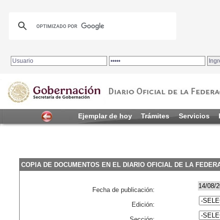
.
Ejemplar de hoy
Trámites
Servicios
COPIA DE DOCUMENTOS EN EL DIARIO OFICIAL DE LA FEDER
Fecha de publicación:
Edición:
Sección: