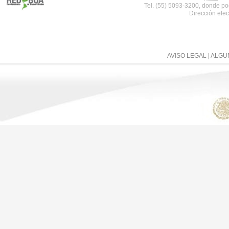
Tel. (55) 5093-3200, donde po
Dirección elec
AVISO LEGAL
| ALG