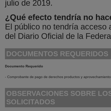
julio de 2019.
¿Qué efecto tendría no hace
El público no tendría acceso 
del Diario Oficial de la Federa
DOCUMENTOS REQUERIDOS
Documento Requerido
- Comprobante de pago de derechos productos y aprovechamiento
OBSERVACIONES SOBRE LO
SOLICITADOS