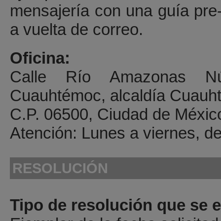
mensajería con una guía pre-
a vuelta de correo.
Oficina:
Calle Río Amazonas Nú
Cuauhtémoc, alcaldía Cuauh
C.P. 06500, Ciudad de Méxic
Atención: Lunes a viernes, de
RESOLUCIÓN
Tipo de resolución que se e