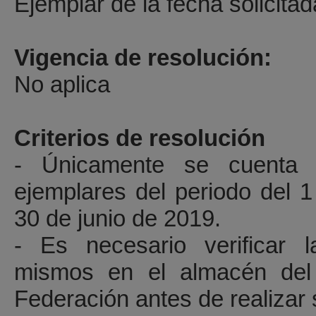
Ejemplar de la fecha solicitad
Vigencia de resolución:
No aplica
Criterios de resolución
- Únicamente se cuenta 
ejemplares del periodo del 
30 de junio de 2019.
- Es necesario verificar l
mismos en el almacén del D
Federación antes de realizar 