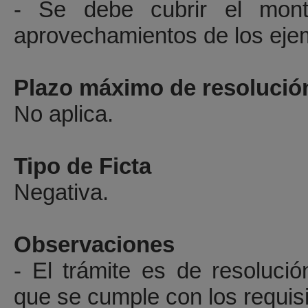
- Se debe cubrir el mon
aprovechamientos de los ejem
Plazo máximo de resolució
No aplica.
Tipo de Ficta
Negativa.
Observaciones
- El trámite es de resoluci
que se cumple con los requisi