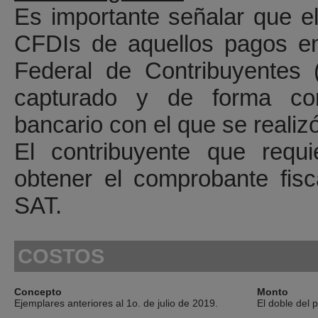
Es importante señalar que el
CFDIs de aquellos pagos en
Federal de Contribuyentes 
capturado y de forma cor
bancario con el que se realiz
El contribuyente que requi
obtener el comprobante fisca
SAT.
COSTOS
Concepto
Monto
Ejemplares anteriores al 1o. de julio de 2019.
El doble del 