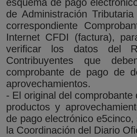
esquema de pago electrónic
de Administración Tributari
correspondiente Comprobant
Internet CFDI (factura), pa
verificar los datos del 
Contribuyentes que deb
comprobante de pago de d
aprovechamientos.
- El original del comprobant
productos y aprovechamient
de pago electrónico e5cinco,
la Coordinación del Diario Ofi