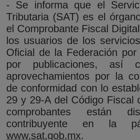
- Se informa que el Servic
Tributaria (SAT) es el órgan
el Comprobante Fiscal Digital
los usuarios de los servicio
Oficial de la Federación po
por publicaciones, así
aprovechamientos por la co
de conformidad con lo establ
29 y 29-A del Código Fiscal 
comprobantes están dis
contribuyente en la pá
www.sat.gob.mx
.