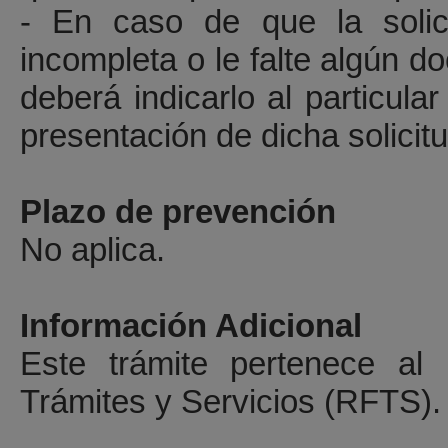
- En caso de que la solic
incompleta o le falte algún d
deberá indicarlo al particul
presentación de dicha solicitu
Plazo de prevención
No aplica.
Información Adicional
Este trámite pertenece al 
Trámites y Servicios (RFTS).