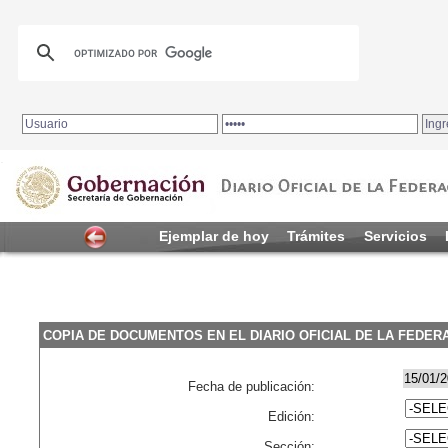
.
Ejemplar de hoy
Trámites
Servicios
COPIA DE DOCUMENTOS EN EL DIARIO OFICIAL DE LA FEDER
Fecha de publicación:
Edición:
Sección: