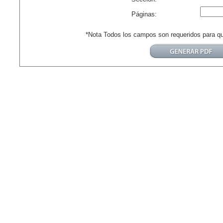
Páginas:
*Nota Todos los campos son requeridos para q